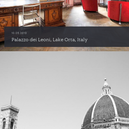
10.05.2013
Palazzo dei Leoni, Lake Orta, Italy